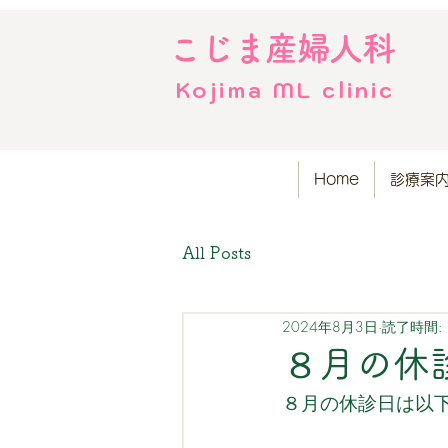
こじま産婦人科
Kojima ML clinic
Home
診療案
All Posts
2024年8月3日
読了時間: 
８月の休
８月の休診日は以