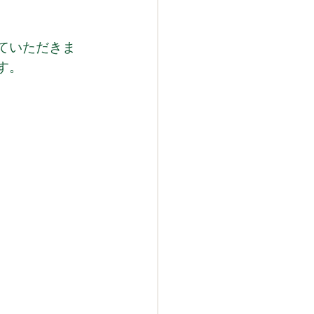
ていただきま
す。