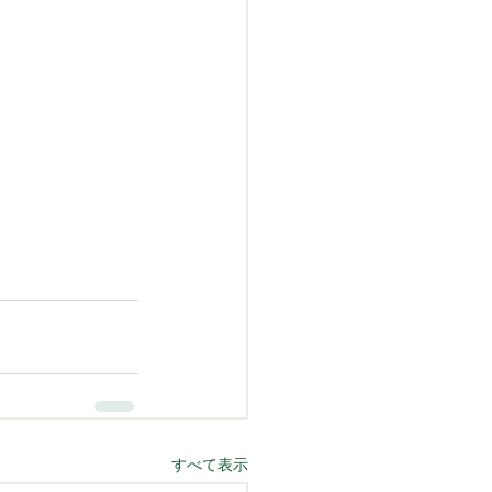
すべて表示