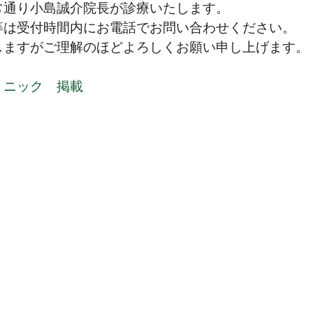
常通り小島誠介院長が診療いたします。
等は受付時間内にお電話でお問い合わせください。
しますがご理解のほどよろしくお願い申し上げます。
リニック　掲載