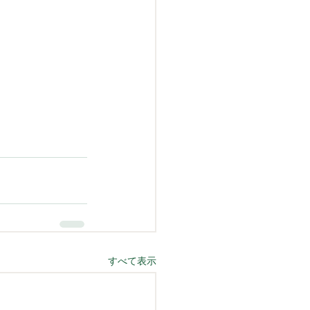
すべて表示