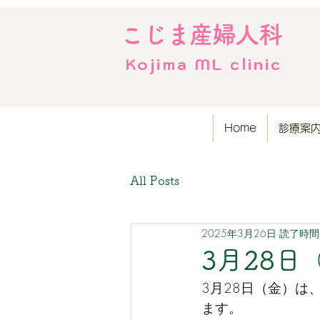
こじま産婦人科
Kojima ML clinic
Home
診療案
All Posts
2025年3月26日
読了時間:
3月28
3月28日（金）
ます。