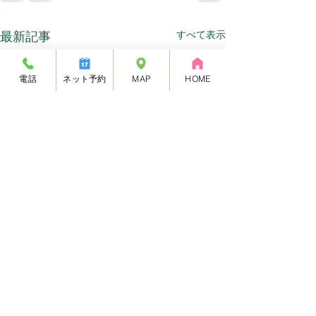
最新記事
すべて表示
電話
ネット予約
MAP
HOME