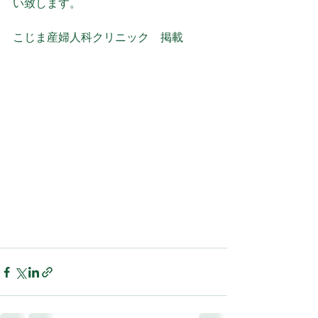
い致します。
こじま産婦人科クリニック　掲載