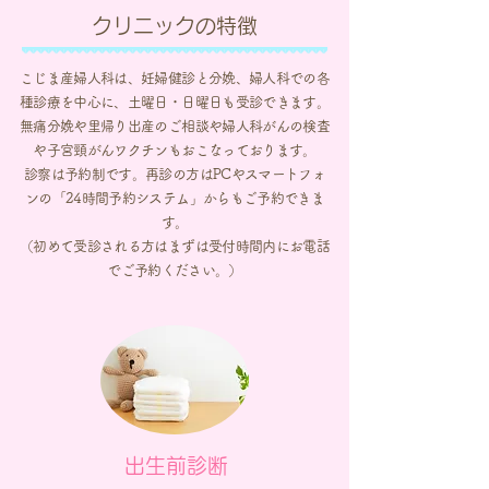
クリニックの特徴
こじま産婦人科は、妊婦健診と分娩、婦人科での各
種診療を中心に、土曜日・日曜日も受診できます。
無痛分娩や里帰り出産のご相談や婦人科がんの検査
や子宮頸がんワクチンもおこなっております。
診察は予約制です。再診の方はPCやスマートフォ
ンの「24時間予約システム」からもご予約できま
す。
（初めて受診される方はまずは受付時間内にお電話
でご予約ください。）
出生前診断