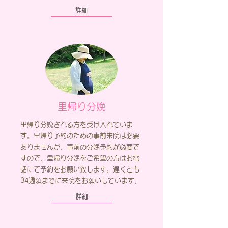
詳細
里帰り分娩
里帰り分娩される方を受け入れていま
す。里帰り予約のための事前来院は必要
ありませんが、事前の分娩予約が必要で
すので、里帰り分娩をご希望の方はお電
話にて予約をお願い致します。
遅くとも
34週頃までに来院をお願いしています。
詳細