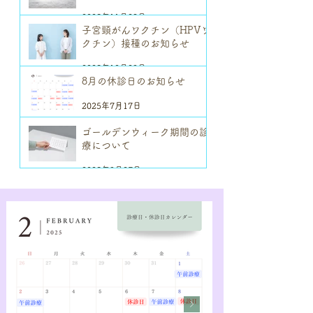
2025年11月29日
子宮頸がんワクチン（HPVワ
クチン）接種のお知らせ
2025年10月23日
8月の休診日のお知らせ
2025年7月17日
ゴールデンウィーク期間の診
療について
2025年3月27日