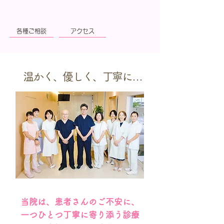
各種ご相談
アクセス
温かく、優しく、丁寧に…
当院は、患者さんのご不安に、
一つひとつ丁寧に寄り添う診療