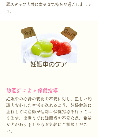
護スタッフと共に幸せな気持ちで過ごしましょ
う。
妊娠中のケア
助産師による保健指導
妊娠中の心身の変化や不安に対し、正しい知
識と安心した生活が送れるよう、妊婦健診に
並行して助産師が個別に保健指導を行ってお
ります。出産までに疑問点や不安な点、希望
などがありましたらお気軽にご相談くださ
い。